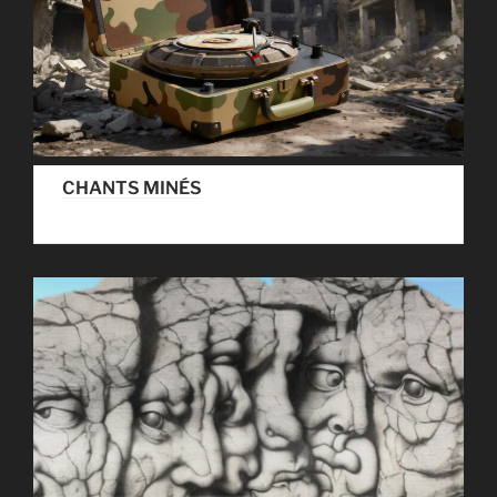
CHANTS MINÉS