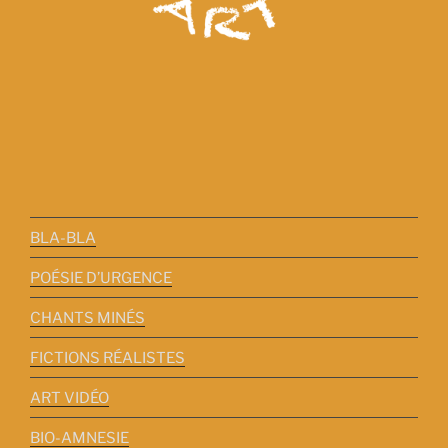
BLA-BLA
POÉSIE D’URGENCE
CHANTS MINÉS
FICTIONS RÉALISTES
ART VIDÉO
BIO-AMNESIE