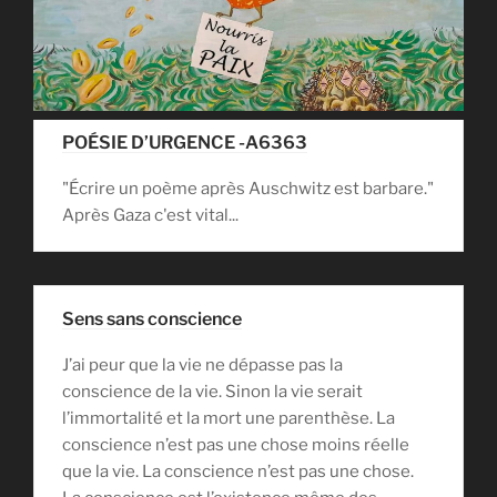
POÉSIE D’URGENCE -A6363
"Écrire un poème après Auschwitz est barbare."
Après Gaza c'est vital...
Sens sans conscience
J’ai peur que la vie ne dépasse pas la
conscience de la vie. Sinon la vie serait
l’immortalité et la mort une parenthèse. La
conscience n’est pas une chose moins réelle
que la vie. La conscience n’est pas une chose.