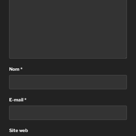
Nom
*
E-mail
*
Site web