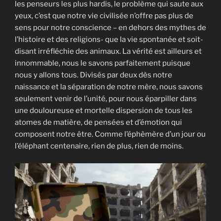
les penseurs les plus hardis, le problème qui saute aux
yeux, c’est que notre vie civilisée n’offre pas plus de
sens pour notre conscience – en dehors des mythes de
l’histoire et des religions- que la vie spontanée et soit-
disant irréfléchie des animaux. La vérité est ailleurs et
innommable, nous le savons parfaitement puisque
nous y allons tous. Divisés par deux dès notre
naissance et la séparation de notre mère, nous savons
seulement venir de l’unité, pour nous éparpiller dans
une douloureuse et mortelle dispersion de tous les
atomes de matière, de pensées et d’émotion qui
composent notre être. Comme l’éphèmère d’un jour ou
l’éléphant centenaire, rien de plus, rien de moins.