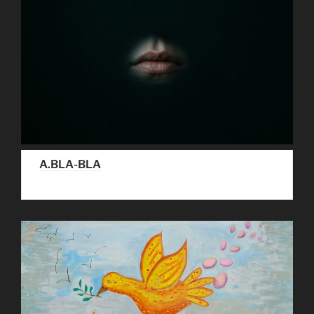
A.BLA-BLA