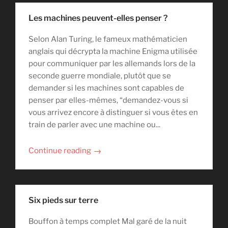
Les machines peuvent-elles penser ?
Selon Alan Turing, le fameux mathématicien
anglais qui décrypta la machine Enigma utilisée
pour communiquer par les allemands lors de la
seconde guerre mondiale, plutôt que se
demander si les machines sont capables de
penser par elles-mêmes, “demandez-vous si
vous arrivez encore à distinguer si vous êtes en
train de parler avec une machine ou...
→
Continue reading
Six pieds sur terre
Bouffon à temps complet Mal garé de la nuit