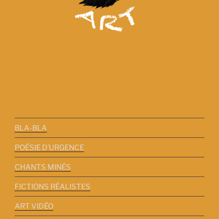
BLA-BLA
POÉSIE D’URGENCE
CHANTS MINÉS
FICTIONS RÉALISTES
ART VIDÉO