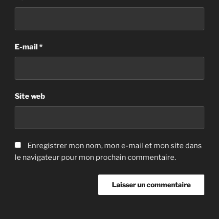
E-mail
*
Site web
Enregistrer mon nom, mon e-mail et mon site dans
le navigateur pour mon prochain commentaire.