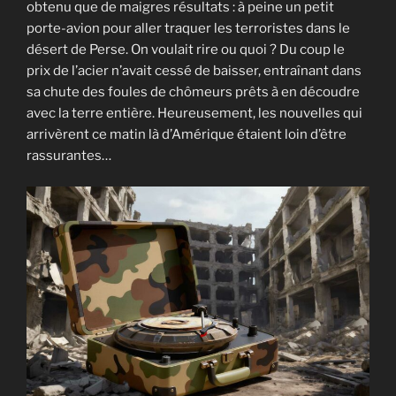
obtenu que de maigres résultats : à peine un petit
porte-avion pour aller traquer les terroristes dans le
désert de Perse. On voulait rire ou quoi ? Du coup le
prix de l’acier n’avait cessé de baisser, entraînant dans
sa chute des foules de chômeurs prêts à en découdre
avec la terre entière. Heureusement, les nouvelles qui
arrivèrent ce matin là d’Amérique étaient loin d’être
rassurantes…