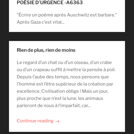
POÉSIE D’URGENCE -A6363
"Écrire un poème après Auschwitz est barbare."
Après Gaza c'est vital...
Rien de plus, rien de moins
Le regard d’un chat ou d’un oiseau, d’un crabe
ou d’un crapeau suffit à mettre la pensée à poil.
Depuis l’aube des temps, nous pensons que
l’homme est l’être supérieur de la création par
excellence. Civilisation oblige ! Mais un jour,
plus proche que n’est la lune, les animaux
parleront de nous à l’imparfait, car...
→
Continue reading