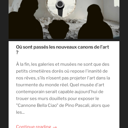
Où sont passés les nouveaux canons de l’art
?
À la fin, les galeries et musées ne sont que des
petits cimetières dorés où repose l'inanité de
nos rêves, s’ils n’osent pas projeter l'art dans la
tourmente du monde réel. Quel musée d'art
contemporain serait capable aujourd'hui de
trouer ses murs douillets pour exposer le
"Cannone Bella Ciao" de Pino Pascali, alors que
les...
→
Continue reading