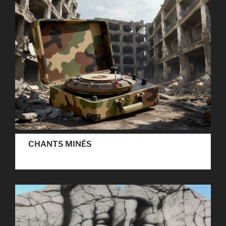
CHANTS MINÉS