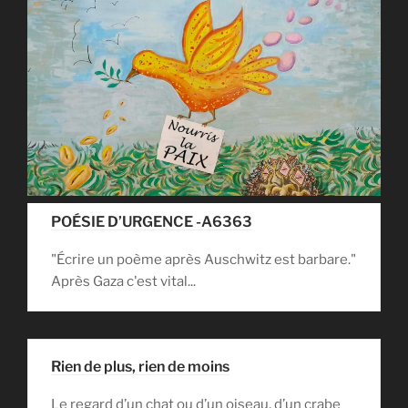
POÉSIE D’URGENCE -A6363
"Écrire un poème après Auschwitz est barbare."
Après Gaza c'est vital...
Rien de plus, rien de moins
Le regard d’un chat ou d’un oiseau, d’un crabe