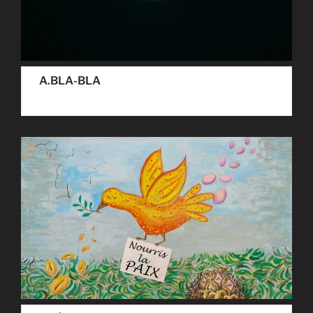
A.BLA-BLA