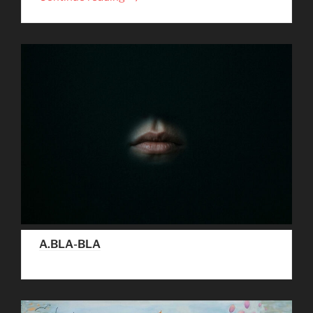
A.BLA-BLA