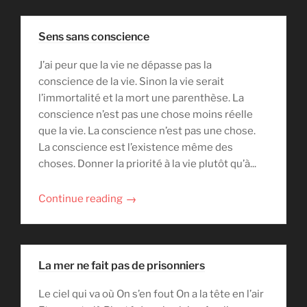
Sens sans conscience
J’ai peur que la vie ne dépasse pas la
conscience de la vie. Sinon la vie serait
l’immortalité et la mort une parenthèse. La
conscience n’est pas une chose moins réelle
que la vie. La conscience n’est pas une chose.
La conscience est l’existence même des
choses. Donner la priorité à la vie plutôt qu’à...
→
Continue reading
La mer ne fait pas de prisonniers
Le ciel qui va où On s’en fout On a la tête en l’air