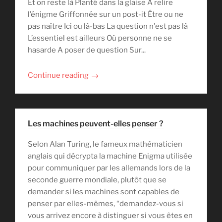
Et on reste là Planté dans la glaise A relire
l’énigme Griffonnée sur un post-it Être ou ne
pas naître Ici ou là-bas La question n'est pas là
L’essentiel est ailleurs Où personne ne se
hasarde A poser de question Sur...
→
Continue reading
Les machines peuvent-elles penser ?
Selon Alan Turing, le fameux mathématicien
anglais qui décrypta la machine Enigma utilisée
pour communiquer par les allemands lors de la
seconde guerre mondiale, plutôt que se
demander si les machines sont capables de
penser par elles-mêmes, “demandez-vous si
vous arrivez encore à distinguer si vous êtes en