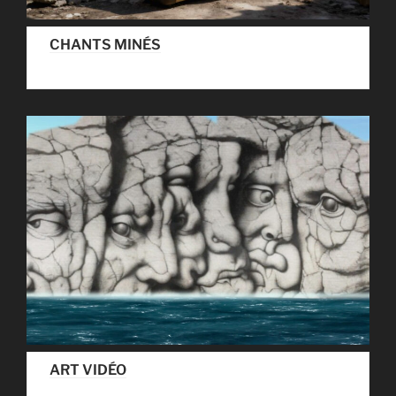
CHANTS MINÉS
ART VIDÉO