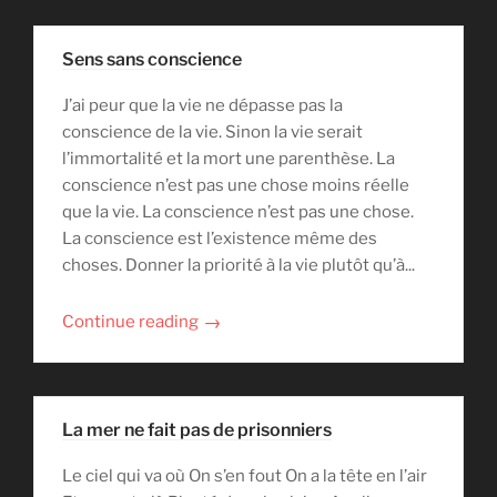
Sens sans conscience
J’ai peur que la vie ne dépasse pas la
conscience de la vie. Sinon la vie serait
l’immortalité et la mort une parenthèse. La
conscience n’est pas une chose moins réelle
que la vie. La conscience n’est pas une chose.
La conscience est l’existence même des
choses. Donner la priorité à la vie plutôt qu’à...
→
Continue reading
La mer ne fait pas de prisonniers
Le ciel qui va où On s’en fout On a la tête en l’air