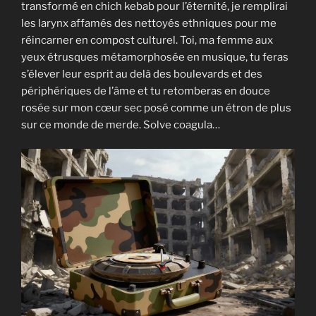
transformé en chich kebab pour l’éternité, je remplirai
les larynx affamés des nettoyés ethniques pour me
réincarner en compost culturel. Toi, ma femme aux
yeux étrusques métamorphosée en musique, tu feras
s’élever leur esprit au delà des boulevards et des
périphériques de l’âme et tu retomberas en douce
rosée sur mon cœur sec posé comme un étron de plus
sur ce monde de merde. Solve coagula…