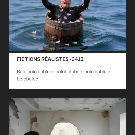
FICTIONS RÉALISTES -6412
Bolo bolo boblo ol bolobolobolo bolo boblo ol
boloboloo