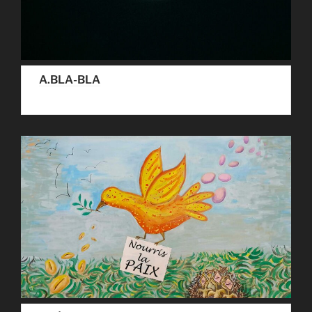
A.BLA-BLA