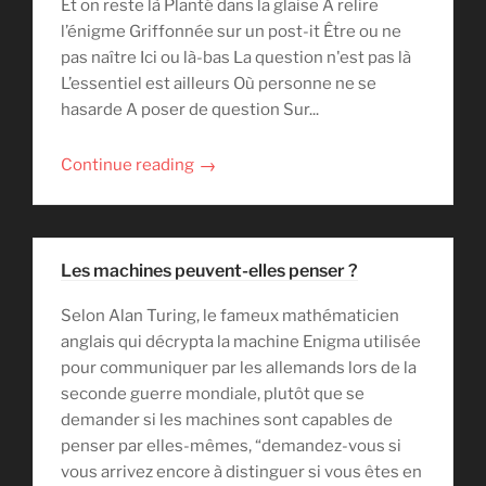
Et on reste là Planté dans la glaise A relire
l’énigme Griffonnée sur un post-it Être ou ne
pas naître Ici ou là-bas La question n'est pas là
L’essentiel est ailleurs Où personne ne se
hasarde A poser de question Sur...
→
Continue reading
Les machines peuvent-elles penser ?
Selon Alan Turing, le fameux mathématicien
anglais qui décrypta la machine Enigma utilisée
pour communiquer par les allemands lors de la
seconde guerre mondiale, plutôt que se
demander si les machines sont capables de
penser par elles-mêmes, “demandez-vous si
vous arrivez encore à distinguer si vous êtes en