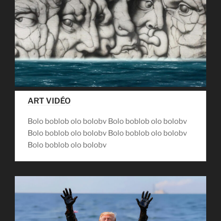
ART VIDÉO
Bolo boblob olo bolobv Bolo boblob olo bolobv
Bolo boblob olo bolobv Bolo boblob olo bolobv
Bolo boblob olo bolobv