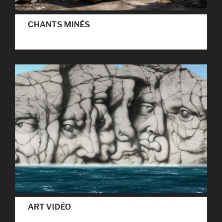
CHANTS MINÉS
ART VIDÉO