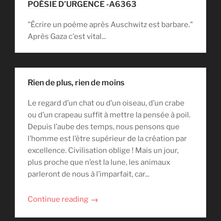
POÉSIE D’URGENCE -A6363
"Écrire un poème après Auschwitz est barbare."
Après Gaza c'est vital...
Rien de plus, rien de moins
Le regard d’un chat ou d’un oiseau, d’un crabe
ou d’un crapeau suffit à mettre la pensée à poil.
Depuis l’aube des temps, nous pensons que
l’homme est l’être supérieur de la création par
excellence. Civilisation oblige ! Mais un jour,
plus proche que n’est la lune, les animaux
parleront de nous à l’imparfait, car...
→
Continue reading