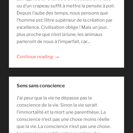
ou d’un crapeau suffit à mettre la pensée à poil.
Depuis l’aube des temps, nous pensons que
l’homme est l’être supérieur de la création par
excellence. Civilisation oblige ! Mais un jour,
plus proche que n’est la lune, les animaux
parleront de nous à l’imparfait, car...
→
Continue reading
Sens sans conscience
J’ai peur que la vie ne dépasse pas la
conscience de la vie. Sinon la vie serait
l’immortalité et la mort une parenthèse. La
conscience n’est pas une chose moins réelle
que la vie. La conscience n’est pas une chose.