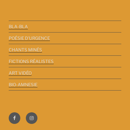
BLA-BLA
POÉSIE D’URGENCE
CHANTS MINÉS
FICTIONS RÉALISTES
ART VIDÉO
BIO-AMNESIE
Facebook
Instagram