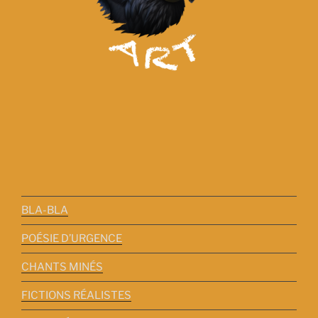
BLA-BLA
POÉSIE D’URGENCE
CHANTS MINÉS
FICTIONS RÉALISTES